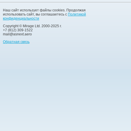
Наш сайт использует файлы cookies. Продолжая
использовать сайт, вы соглашаетесь с
Политикой
конфиденциальности
Copyright © Mirage Ltd. 2000-2025 г.
+7 (812) 309-1522
mail@asnext.aero
Обратная связь