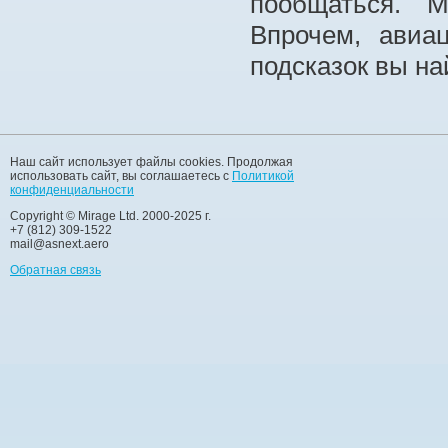
пообщаться. М
Впрочем, авиа
подсказок вы на
Наш сайт использует файлы cookies. Продолжая
использовать сайт, вы соглашаетесь с
Политикой
конфиденциальности
Copyright © Mirage Ltd. 2000-2025 г.
+7 (812) 309-1522
mail@asnext.aero
Обратная связь