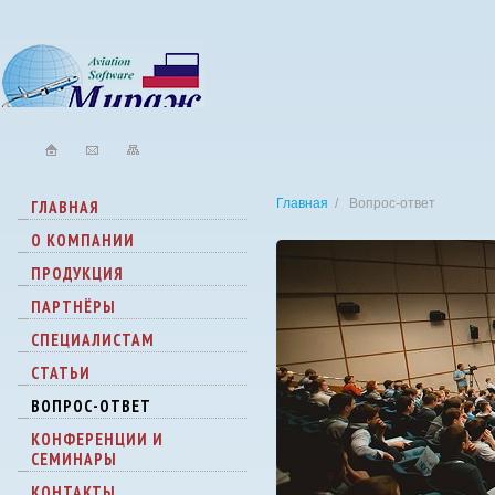
Главная
/
Вопрос-ответ
ГЛАВНАЯ
О КОМПАНИИ
ПРОДУКЦИЯ
ПАРТНЁРЫ
СПЕЦИАЛИСТАМ
СТАТЬИ
ВОПРОС-ОТВЕТ
КОНФЕРЕНЦИИ И
СЕМИНАРЫ
КОНТАКТЫ